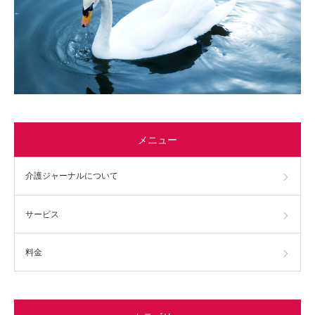
メニュー
介護ジャーナルについて
サービス
料金