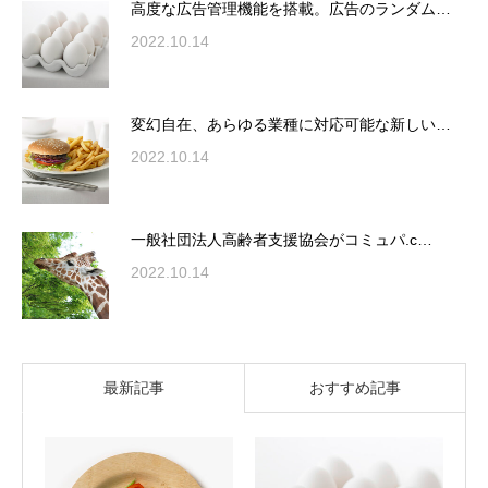
高度な広告管理機能を搭載。広告のランダム…
2022.10.14
変幻自在、あらゆる業種に対応可能な新しい…
2022.10.14
一般社団法人高齢者支援協会がコミュパ.c…
2022.10.14
最新記事
おすすめ記事