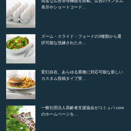
高度な広告管理機能を搭載。広告のランダム
表示やショートコード…
ズーム・スライド・フェードの3種類から選
択可能な洗練されたホ…
変幻自在、あらゆる業種に対応可能な新しい
カスタム投稿タイプ実…
一般社団法人高齢者支援協会がコミュパ.com
のホームページを…