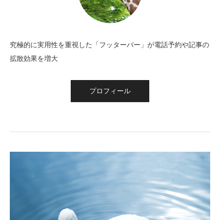
究極的に実用性を重視した「フッターバー」が電話予約や記事の
拡散効果を増大
プロフィール