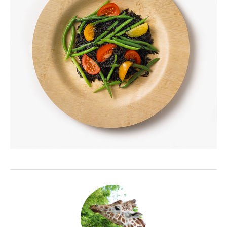
福祉用具
住宅改修
相談