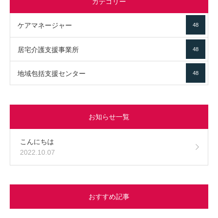
カテゴリー
ケアマネージャー
48
居宅介護支援事業所
48
地域包括支援センター
48
お知らせ一覧
こんにちは
2022.10.07
おすすめ記事